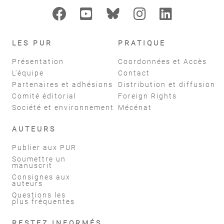
LES PUR
PRATIQUE
Présentation
Coordonnées et Accès
L'équipe
Contact
Partenaires et adhésions
Distribution et diffusion
Comité éditorial
Foreign Rights
Société et environnement
Mécénat
AUTEURS
Publier aux PUR
Soumettre un
manuscrit
Consignes aux
auteurs
Questions les
plus fréquentes
RESTEZ INFORMÉS