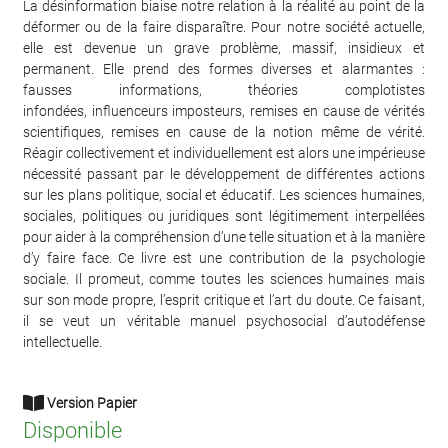
La désinformation biaise notre relation à la réalité au point de la
déformer ou de la faire disparaître. Pour notre société actuelle,
elle est devenue un grave problème, massif, insidieux et
permanent. Elle prend des formes diverses et alarmantes :
fausses informations, théories complotistes
infondées, influenceurs imposteurs, remises en cause de vérités
scientifiques, remises en cause de la notion même de vérité.
Réagir collectivement et individuellement est alors une impérieuse
nécessité passant par le développement de différentes actions
sur les plans politique, social et éducatif. Les sciences humaines,
sociales, politiques ou juridiques sont légitimement interpellées
pour aider à la compréhension d’une telle situation et à la manière
d’y faire face. Ce livre est une contribution de la psychologie
sociale. Il promeut, comme toutes les sciences humaines mais
sur son mode propre, l’esprit critique et l’art du doute. Ce faisant,
il se veut un véritable manuel psychosocial d’autodéfense
intellectuelle.
Version Papier
Disponible