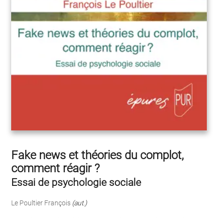
Fake news et théories du complot,
comment réagir ?
Essai de psychologie sociale
Le Poultier François
(aut.)