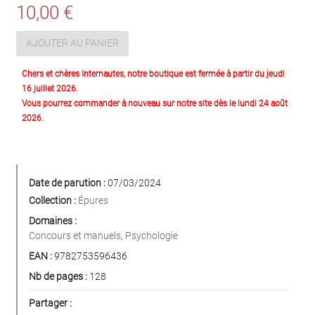
10,00 €
AJOUTER AU PANIER
Chers et chères Internautes, notre boutique est fermée à partir du jeudi
16 juillet 2026.
Vous pourrez commander à nouveau sur notre site dès le lundi 24 août
2026.
Date de parution :
07/03/2024
Collection :
Épures
Domaines :
Concours et manuels
,
Psychologie
EAN :
9782753596436
Nb de pages :
128
Partager :