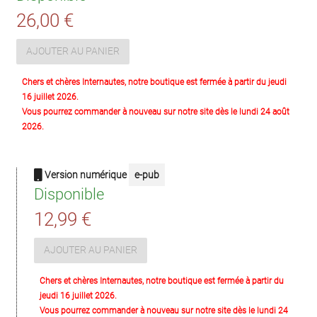
26,00 €
AJOUTER AU PANIER
Chers et chères Internautes, notre boutique est fermée à partir du jeudi
16 juillet 2026.
Vous pourrez commander à nouveau sur notre site dès le lundi 24 août
2026.
Version numérique
e-pub
Disponible
12,99 €
AJOUTER AU PANIER
Chers et chères Internautes, notre boutique est fermée à partir du
jeudi 16 juillet 2026.
Vous pourrez commander à nouveau sur notre site dès le lundi 24