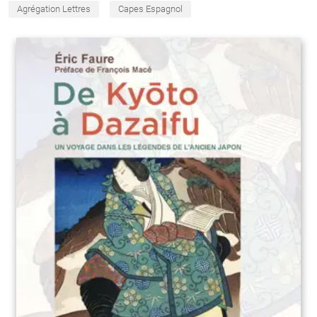
Agrégation Lettres
Capes Espagnol