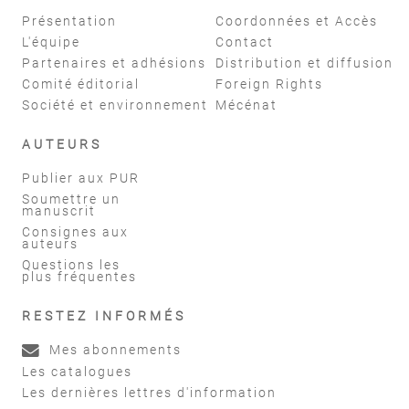
Présentation
Coordonnées et Accès
L'équipe
Contact
Partenaires et adhésions
Distribution et diffusion
Comité éditorial
Foreign Rights
Société et environnement
Mécénat
AUTEURS
Publier aux PUR
Soumettre un
manuscrit
Consignes aux
auteurs
Questions les
plus fréquentes
RESTEZ INFORMÉS
Mes abonnements
Les catalogues
Les dernières lettres d'information