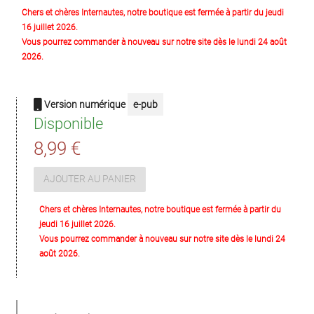
Chers et chères Internautes, notre boutique est fermée à partir du jeudi
16 juillet 2026.
Vous pourrez commander à nouveau sur notre site dès le lundi 24 août
2026.
Version numérique
e-pub
Disponible
8,99 €
AJOUTER AU PANIER
Chers et chères Internautes, notre boutique est fermée à partir du
jeudi 16 juillet 2026.
Vous pourrez commander à nouveau sur notre site dès le lundi 24
août 2026.