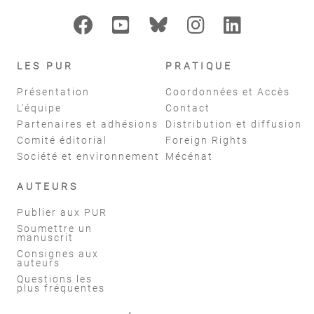
LES PUR
PRATIQUE
Présentation
Coordonnées et Accès
L'équipe
Contact
Partenaires et adhésions
Distribution et diffusion
Comité éditorial
Foreign Rights
Société et environnement
Mécénat
AUTEURS
Publier aux PUR
Soumettre un
manuscrit
Consignes aux
auteurs
Questions les
plus fréquentes