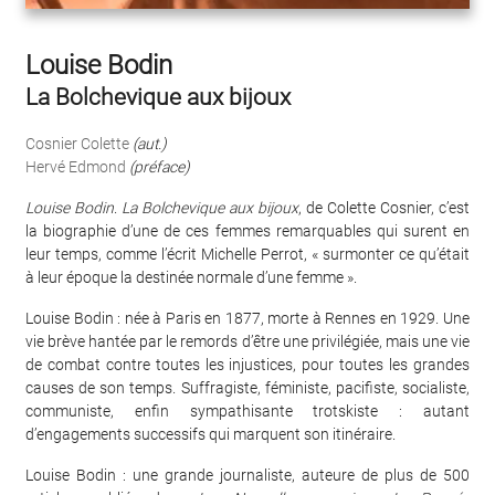
Louise Bodin
La Bolchevique aux bijoux
Cosnier Colette
(aut.)
Hervé Edmond
(préface)
Louise Bodin
.
La Bolchevique aux bijoux
, de Colette Cosnier, c’est
la biographie d’une de ces femmes remarquables qui surent en
leur temps, comme l’écrit Michelle Perrot, « surmonter ce qu’était
à leur époque la destinée normale d’une femme ».
Louise Bodin : née à Paris en 1877, morte à Rennes en 1929. Une
vie brève hantée par le remords d’être une privilégiée, mais une vie
de combat contre toutes les injustices, pour toutes les grandes
causes de son temps. Suffragiste, féministe, pacifiste, socialiste,
communiste, enfin sympathisante trotskiste : autant
d’engagements successifs qui marquent son itinéraire.
Louise Bodin : une grande journaliste, auteure de plus de 500