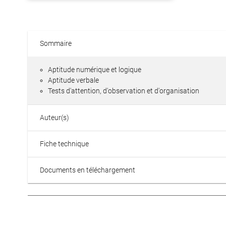
Sommaire
Aptitude numérique et logique
Aptitude verbale
Tests d'attention, d'observation et d'organisation
Auteur(s)
Fiche technique
Documents en téléchargement