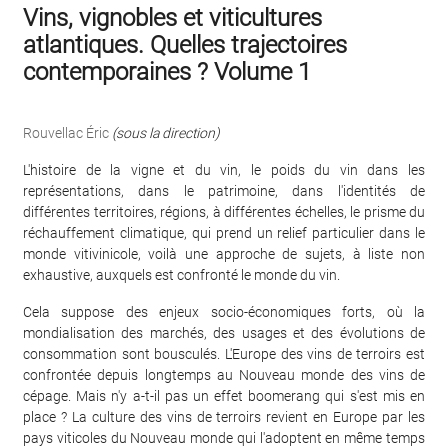
Vins, vignobles et viticultures
atlantiques. Quelles trajectoires
contemporaines ? Volume 1
Rouvellac Éric
(sous la direction)
L'histoire de la vigne et du vin, le poids du vin dans les
représentations, dans le patrimoine, dans l'identités de
différentes territoires, régions, à différentes échelles, le prisme du
réchauffement climatique, qui prend un relief particulier dans le
monde vitivinicole, voilà une approche de sujets, à liste non
exhaustive, auxquels est confronté le monde du vin.
Cela suppose des enjeux socio-économiques forts, où la
mondialisation des marchés, des usages et des évolutions de
consommation sont bousculés. L'Europe des vins de terroirs est
confrontée depuis longtemps au Nouveau monde des vins de
cépage. Mais n'y a-t-il pas un effet boomerang qui s'est mis en
place ? La culture des vins de terroirs revient en Europe par les
pays viticoles du Nouveau monde qui l'adoptent en même temps