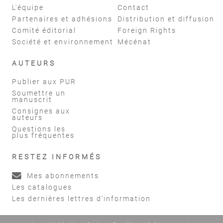
L'équipe
Contact
Partenaires et adhésions
Distribution et diffusion
Comité éditorial
Foreign Rights
Société et environnement
Mécénat
AUTEURS
Publier aux PUR
Soumettre un
manuscrit
Consignes aux
auteurs
Questions les
plus fréquentes
RESTEZ INFORMÉS
Mes abonnements
Les catalogues
Les dernières lettres d'information