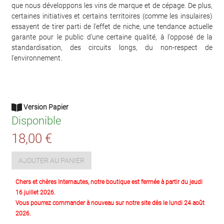
que nous développons les vins de marque et de cépage. De plus,
certaines initiatives et certains territoires (comme les insulaires)
essayent de tirer parti de l'effet de niche, une tendance actuelle
garante pour le public d'une certaine qualité, à l'opposé de la
standardisation, des circuits longs, du non-respect de
l'environnement.
Version Papier
Disponible
18,00 €
AJOUTER AU PANIER
Chers et chères Internautes, notre boutique est fermée à partir du jeudi
16 juillet 2026.
Vous pourrez commander à nouveau sur notre site dès le lundi 24 août
2026.