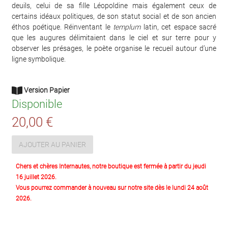
deuils, celui de sa fille Léopoldine mais également ceux de
certains idéaux politiques, de son statut social et de son ancien
éthos poétique. Réinventant le
templum
latin, cet espace sacré
que les augures délimitaient dans le ciel et sur terre pour y
observer les présages, le poète organise le recueil autour d’une
ligne symbolique.
Version Papier
Disponible
20,00 €
AJOUTER AU PANIER
Chers et chères Internautes, notre boutique est fermée à partir du jeudi
16 juillet 2026.
Vous pourrez commander à nouveau sur notre site dès le lundi 24 août
2026.