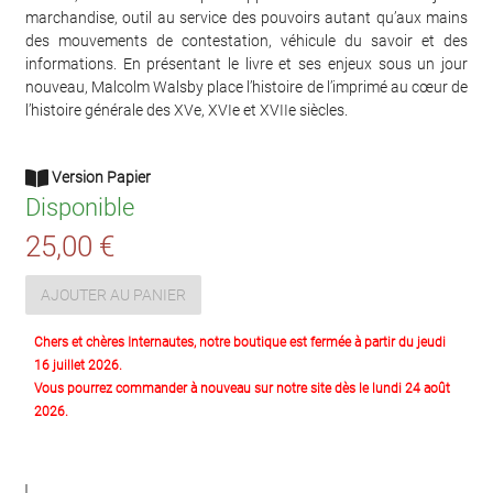
marchandise, outil au service des pouvoirs autant qu’aux mains
des mouvements de contestation, véhicule du savoir et des
informations. En présentant le livre et ses enjeux sous un jour
nouveau, Malcolm Walsby place l’histoire de l’imprimé au cœur de
l’histoire générale des XVe, XVIe et XVIIe siècles.
Version Papier
Disponible
25,00 €
AJOUTER AU PANIER
Chers et chères Internautes, notre boutique est fermée à partir du jeudi
16 juillet 2026.
Vous pourrez commander à nouveau sur notre site dès le lundi 24 août
2026.