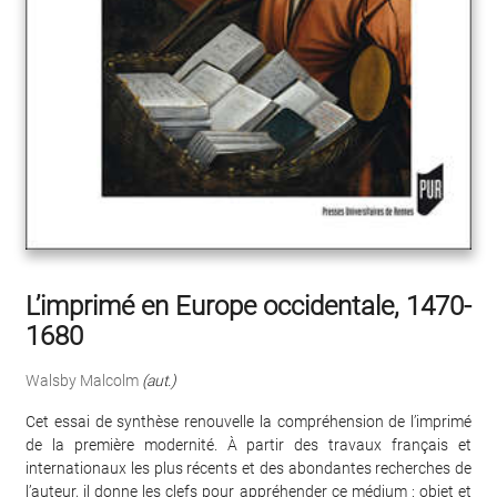
L’imprimé en Europe occidentale, 1470-
1680
Walsby Malcolm
(aut.)
Cet essai de synthèse renouvelle la compréhension de l’imprimé
de la première modernité. À partir des travaux français et
internationaux les plus récents et des abondantes recherches de
l’auteur, il donne les clefs pour appréhender ce médium : objet et