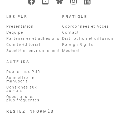
LES PUR
PRATIQUE
Présentation
Coordonnées et Accès
L'équipe
Contact
Partenaires et adhésions
Distribution et diffusion
Comité éditorial
Foreign Rights
Société et environnement
Mécénat
AUTEURS
Publier aux PUR
Soumettre un
manuscrit
Consignes aux
auteurs
Questions les
plus fréquentes
RESTEZ INFORMÉS