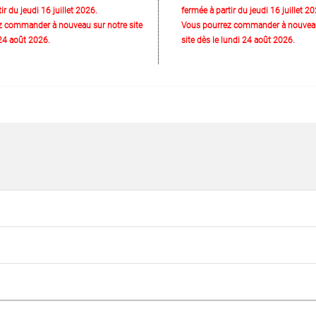
ir du jeudi 16 juillet 2026.
fermée à partir du jeudi 16 juillet 20
z commander à nouveau sur notre site
Vous pourrez commander à nouveau
 24 août 2026.
site dès le lundi 24 août 2026.