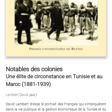
Notables des colonies
Une élite de circonstance en Tunisie et au
Maroc (1881-1939)
Lambert David
(aut.)
David Lambert dresse le portrait des Français qui s'impliquèrent
dans la vie publique et la gestion économique de la Tunisie et du