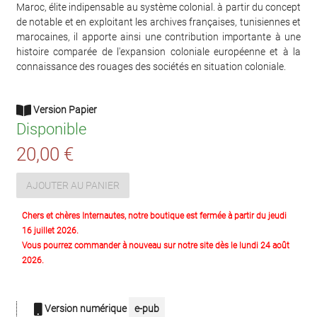
Maroc, élite indipensable au système colonial. à partir du concept
de notable et en exploitant les archives françaises, tunisiennes et
marocaines, il apporte ainsi une contribution importante à une
histoire comparée de l'expansion coloniale européenne et à la
connaissance des rouages des sociétés en situation coloniale.
Version Papier
Disponible
20,00 €
AJOUTER AU PANIER
Chers et chères Internautes, notre boutique est fermée à partir du jeudi
16 juillet 2026.
Vous pourrez commander à nouveau sur notre site dès le lundi 24 août
2026.
Version numérique
e-pub