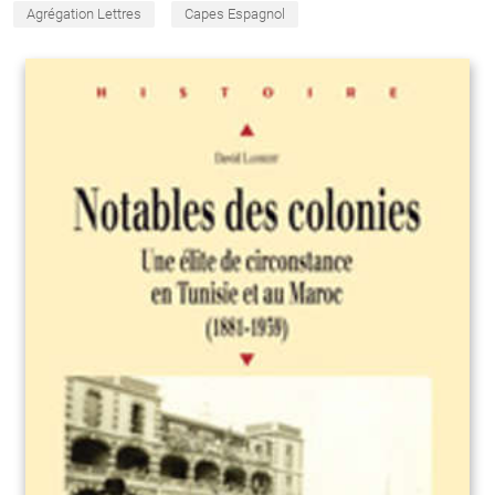
Agrégation Lettres
Capes Espagnol