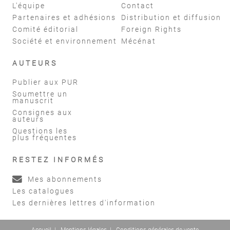
L'équipe
Contact
Partenaires et adhésions
Distribution et diffusion
Comité éditorial
Foreign Rights
Société et environnement
Mécénat
AUTEURS
Publier aux PUR
Soumettre un
manuscrit
Consignes aux
auteurs
Questions les
plus fréquentes
RESTEZ INFORMÉS
Mes abonnements
Les catalogues
Les dernières lettres d'information