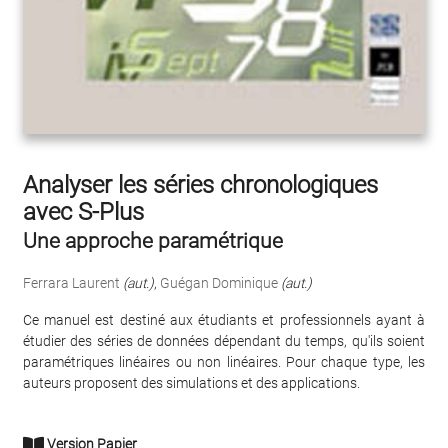
Analyser les séries chronologiques
avec S-Plus
Une approche paramétrique
Ferrara Laurent
(aut.)
,
Guégan Dominique
(aut.)
Ce manuel est destiné aux étudiants et professionnels ayant à
étudier des séries de données dépendant du temps, qu'ils soient
paramétriques linéaires ou non linéaires. Pour chaque type, les
auteurs proposent des simulations et des applications.
Version Papier