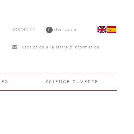
Connexion
0
Mon panier
Inscription à la lettre d'information
TÉS
SCIENCE OUVERTE