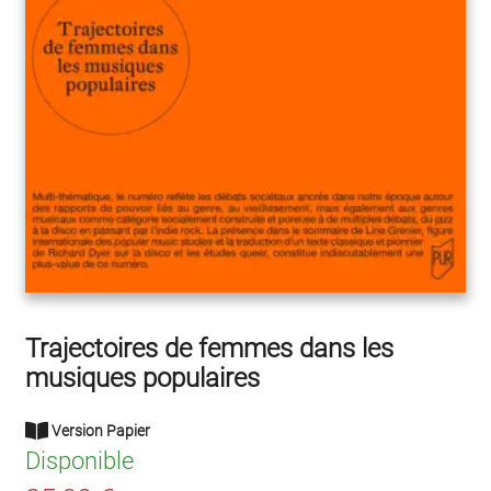
Trajectoires de femmes dans les
musiques populaires
Version Papier
Disponible