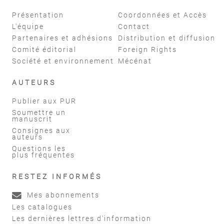
Présentation
Coordonnées et Accès
L'équipe
Contact
Partenaires et adhésions
Distribution et diffusion
Comité éditorial
Foreign Rights
Société et environnement
Mécénat
AUTEURS
Publier aux PUR
Soumettre un
manuscrit
Consignes aux
auteurs
Questions les
plus fréquentes
RESTEZ INFORMÉS
Mes abonnements
Les catalogues
Les dernières lettres d'information