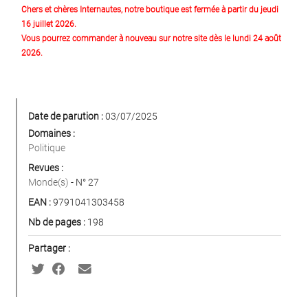
Chers et chères Internautes, notre boutique est fermée à partir du jeudi
16 juillet 2026.
Vous pourrez commander à nouveau sur notre site dès le lundi 24 août
2026.
Date de parution :
03/07/2025
Domaines :
Politique
Revues :
Monde(s)
- N° 27
EAN :
9791041303458
Nb de pages :
198
Partager :