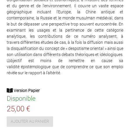
et du genre et de l’environnement. Il couvre un vaste espace
géographique incluant l’Europe, la Chine antique et
contemporaine, la Russie et le monde musulman médiéval, dans
le but de dépasser une perspective trop souvent eurocentrée. En
examinant les usages et la pertinence de cette catégorie
analytique, les contributions de ce numéro analysent, à
travers différentes études de cas, à la fois la diffusion mais aussi
la disqualification du concept de « despotisme oriental » ainsi que
son utilisation dans différents débats théoriques et idéologiques.
L’objectif est moins de remettre en cause sa
validité épistémologique que de comprendre ce que son emploi
révèle sur le rapport à l’altérité.
Version Papier
Disponible
25,00 €
AJOUTER AU PANIER