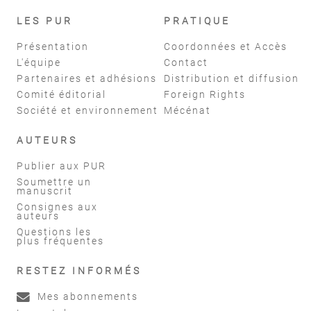
LES PUR
PRATIQUE
Présentation
Coordonnées et Accès
L'équipe
Contact
Partenaires et adhésions
Distribution et diffusion
Comité éditorial
Foreign Rights
Société et environnement
Mécénat
AUTEURS
Publier aux PUR
Soumettre un
manuscrit
Consignes aux
auteurs
Questions les
plus fréquentes
RESTEZ INFORMÉS
Mes abonnements