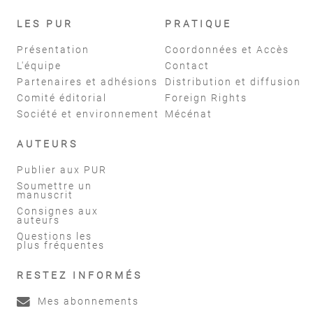
LES PUR
PRATIQUE
Présentation
Coordonnées et Accès
L'équipe
Contact
Partenaires et adhésions
Distribution et diffusion
Comité éditorial
Foreign Rights
Société et environnement
Mécénat
AUTEURS
Publier aux PUR
Soumettre un
manuscrit
Consignes aux
auteurs
Questions les
plus fréquentes
RESTEZ INFORMÉS
Mes abonnements