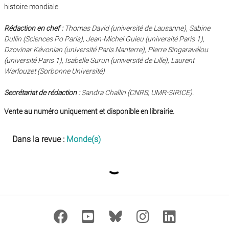
histoire mondiale.
Rédaction en chef :
Thomas David (université de Lausanne), Sabine
Dullin (Sciences Po Paris), Jean-Michel Guieu (université Paris 1),
Dzovinar Kévonian (université Paris Nanterre), Pierre Singaravélou
(université Paris 1), Isabelle Surun (université de Lille), Laurent
Warlouzet (Sorbonne Université)
Secrétariat de rédaction :
Sandra Challin (CNRS, UMR-SIRICE).
Vente au numéro uniquement et disponible en librairie.
Dans la revue :
Monde(s)