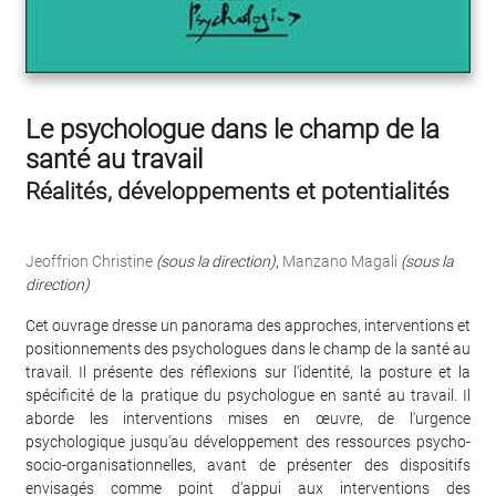
Le psychologue dans le champ de la
santé au travail
Réalités, développements et potentialités
Jeoffrion Christine
(sous la direction)
,
Manzano Magali
(sous la
direction)
Cet ouvrage dresse un panorama des approches, interventions et
positionnements des psychologues dans le champ de la santé au
travail. Il présente des réflexions sur l'identité, la posture et la
spécificité de la pratique du psychologue en santé au travail. Il
aborde les interventions mises en œuvre, de l'urgence
psychologique jusqu'au développement des ressources psycho-
socio-organisationnelles, avant de présenter des dispositifs
envisagés comme point d'appui aux interventions des