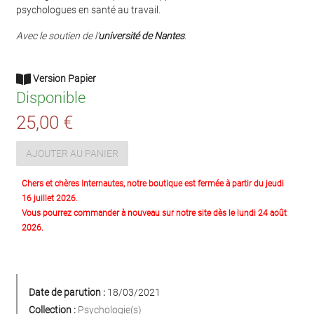
psychologues en santé au travail.
Avec le soutien de l'
université de Nantes
.
Version Papier
Disponible
25,00 €
AJOUTER AU PANIER
Chers et chères Internautes, notre boutique est fermée à partir du jeudi
16 juillet 2026.
Vous pourrez commander à nouveau sur notre site dès le lundi 24 août
2026.
Date de parution :
18/03/2021
Collection :
Psychologie(s)