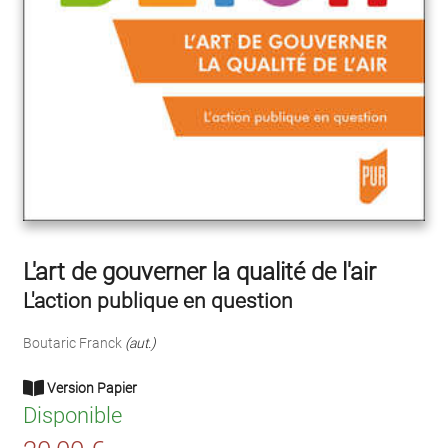
L'art de gouverner la qualité de l'air
L'action publique en question
Boutaric Franck
(aut.)
Version Papier
Disponible