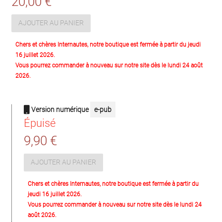
20,00 €
AJOUTER AU PANIER
Chers et chères Internautes, notre boutique est fermée à partir du jeudi
16 juillet 2026.
Vous pourrez commander à nouveau sur notre site dès le lundi 24 août
2026.
Version numérique
e-pub
Épuisé
9,90 €
AJOUTER AU PANIER
Chers et chères Internautes, notre boutique est fermée à partir du
jeudi 16 juillet 2026.
Vous pourrez commander à nouveau sur notre site dès le lundi 24
août 2026.