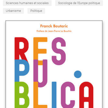
Sciences humaines et sociales
Sociologie de l'Europe politique
Urbanisme
Politique