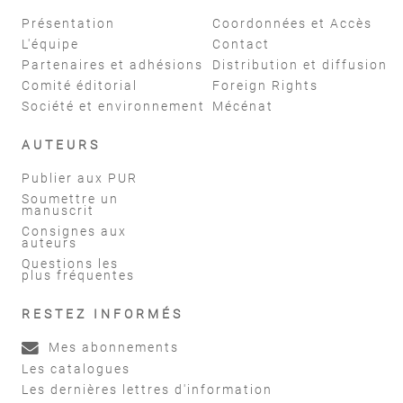
Présentation
Coordonnées et Accès
L'équipe
Contact
Partenaires et adhésions
Distribution et diffusion
Comité éditorial
Foreign Rights
Société et environnement
Mécénat
AUTEURS
Publier aux PUR
Soumettre un
manuscrit
Consignes aux
auteurs
Questions les
plus fréquentes
RESTEZ INFORMÉS
Mes abonnements
Les catalogues
Les dernières lettres d'information