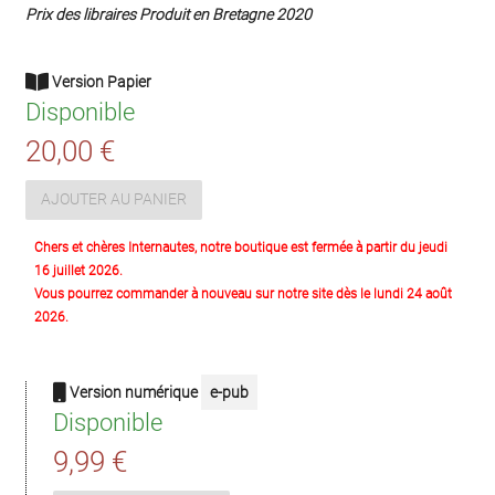
Prix des libraires Produit en Bretagne 2020
Version Papier
Disponible
20,00 €
AJOUTER AU PANIER
Chers et chères Internautes, notre boutique est fermée à partir du jeudi
16 juillet 2026.
Vous pourrez commander à nouveau sur notre site dès le lundi 24 août
2026.
Version numérique
e-pub
Disponible
9,99 €