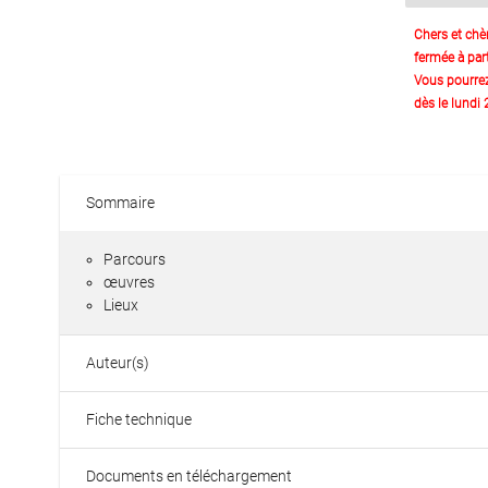
Chers et chè
fermée à part
Vous pourre
dès le lundi
Sommaire
Parcours
œuvres
Lieux
Auteur(s)
Fiche technique
Documents en téléchargement