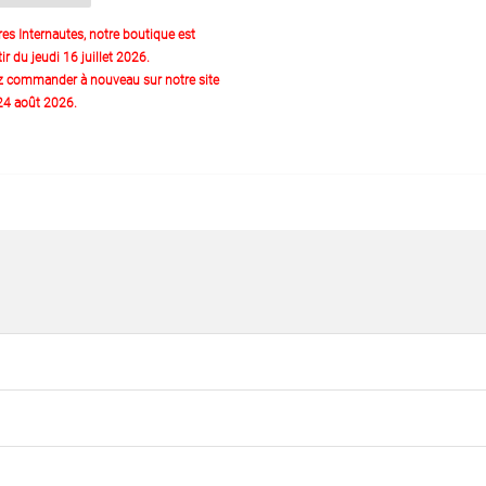
res Internautes, notre boutique est
ir du jeudi 16 juillet 2026.
z commander à nouveau sur notre site
 24 août 2026.