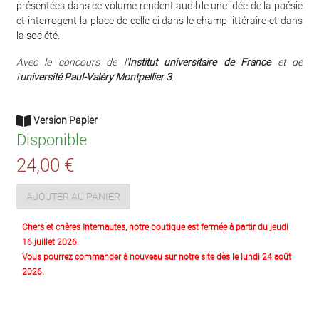
présentées dans ce volume rendent audible une idée de la poésie
et interrogent la place de celle-ci dans le champ littéraire et dans
la société.
Avec le concours de l'
Institut universitaire de France
et de
l'
université Paul-Valéry Montpellier 3
.
Version Papier
Disponible
24,00 €
AJOUTER AU PANIER
Chers et chères Internautes, notre boutique est fermée à partir du jeudi
16 juillet 2026.
Vous pourrez commander à nouveau sur notre site dès le lundi 24 août
2026.