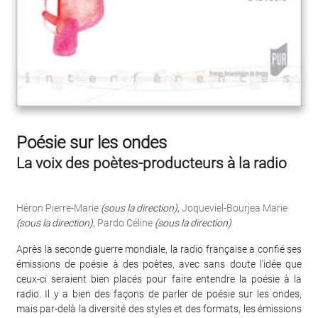
Poésie sur les ondes
La voix des poètes-producteurs à la radio
Héron Pierre-Marie
(sous la direction)
,
Joqueviel-Bourjea Marie
(sous la direction)
,
Pardo Céline
(sous la direction)
Après la seconde guerre mondiale, la radio française a confié ses
émissions de poésie à des poètes, avec sans doute l'idée que
ceux-ci seraient bien placés pour faire entendre la poésie à la
radio. Il y a bien des façons de parler de poésie sur les ondes,
mais par-delà la diversité des styles et des formats, les émissions