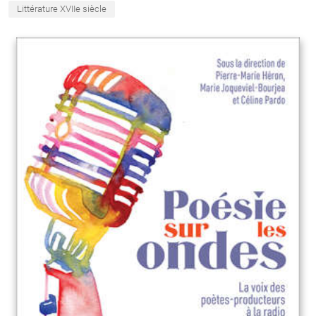
Littérature XVIIe siècle