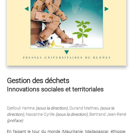
Gestion des déchets
Innovations sociales et territoriales
Djellouli Yamna
(sous la direction)
,
Durand Mathieu
(sous la
direction)
,
Naoarine Cyrille
(sous la direction)
,
Bertrand Jean-René
(préface)
En faisant le tour du monde (Mauritanie, Madagascar, éthiopie,