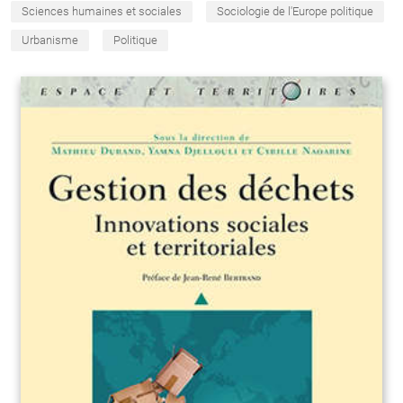
Sciences humaines et sociales
Sociologie de l'Europe politique
Urbanisme
Politique