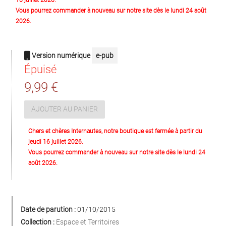
Vous pourrez commander à nouveau sur notre site dès le lundi 24 août
2026.
Version numérique
e-pub
Épuisé
9,99 €
AJOUTER AU PANIER
Chers et chères Internautes, notre boutique est fermée à partir du
jeudi 16 juillet 2026.
Vous pourrez commander à nouveau sur notre site dès le lundi 24
août 2026.
Date de parution :
01/10/2015
Collection :
Espace et Territoires