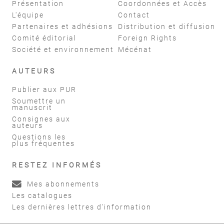
Présentation
Coordonnées et Accès
L'équipe
Contact
Partenaires et adhésions
Distribution et diffusion
Comité éditorial
Foreign Rights
Société et environnement
Mécénat
AUTEURS
Publier aux PUR
Soumettre un
manuscrit
Consignes aux
auteurs
Questions les
plus fréquentes
RESTEZ INFORMÉS
Mes abonnements
Les catalogues
Les dernières lettres d'information