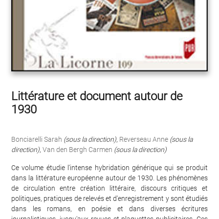
Littérature et document autour de
1930
Bonciarelli Sarah
(sous la direction)
,
Reverseau Anne
(sous la
direction)
,
Van den Bergh Carmen
(sous la direction)
Ce volume étudie l'intense hybridation générique qui se produit
dans la littérature européenne autour de 1930. Les phénomènes
de circulation entre création littéraire, discours critiques et
politiques, pratiques de relevés et d'enregistrement y sont étudiés
dans les romans, en poésie et dans diverses écritures