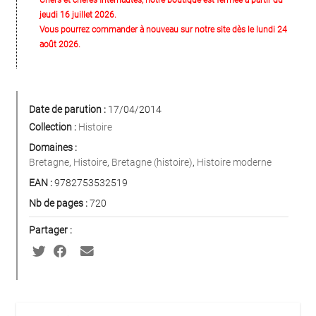
jeudi 16 juillet 2026.
Vous pourrez commander à nouveau sur notre site dès le lundi 24
août 2026.
Date de parution :
17/04/2014
Collection :
Histoire
Domaines :
Bretagne
,
Histoire
,
Bretagne (histoire)
,
Histoire moderne
EAN :
9782753532519
Nb de pages :
720
Partager :