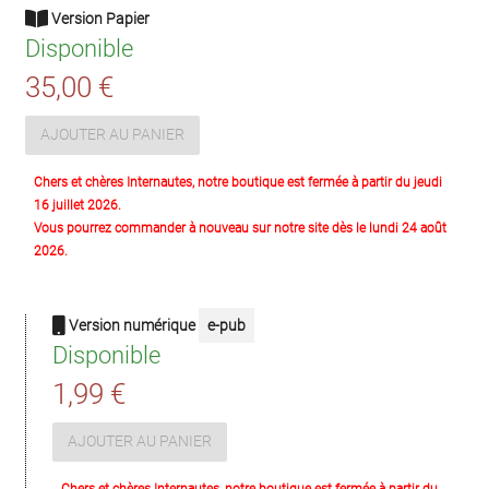
Version Papier
Disponible
35,00 €
AJOUTER AU PANIER
Chers et chères Internautes, notre boutique est fermée à partir du jeudi
16 juillet 2026.
Vous pourrez commander à nouveau sur notre site dès le lundi 24 août
2026.
Version numérique
e-pub
Disponible
1,99 €
AJOUTER AU PANIER
Chers et chères Internautes, notre boutique est fermée à partir du