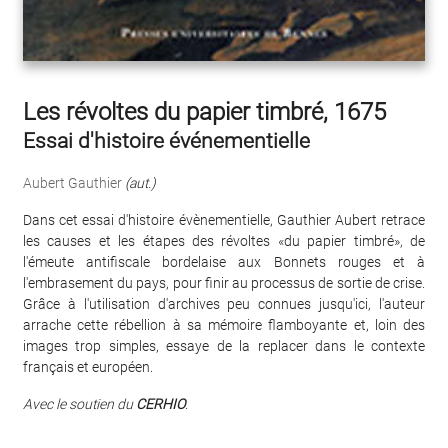
Les révoltes du papier timbré, 1675
Essai d'histoire événementielle
Aubert Gauthier
(aut.)
Dans cet essai d'histoire évènementielle, Gauthier Aubert retrace
les causes et les étapes des révoltes «du papier timbré», de
l'émeute antifiscale bordelaise aux Bonnets rouges et à
l'embrasement du pays, pour finir au processus de sortie de crise.
Grâce à l'utilisation d'archives peu connues jusqu'ici, l'auteur
arrache cette rébellion à sa mémoire flamboyante et, loin des
images trop simples, essaye de la replacer dans le contexte
français et européen.
Avec le soutien du
CERHIO
.