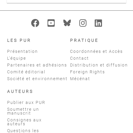
LES PUR
PRATIQUE
Présentation
Coordonnées et Accès
L'équipe
Contact
Partenaires et adhésions
Distribution et diffusion
Comité éditorial
Foreign Rights
Société et environnement
Mécénat
AUTEURS
Publier aux PUR
Soumettre un
manuscrit
Consignes aux
auteurs
Questions les