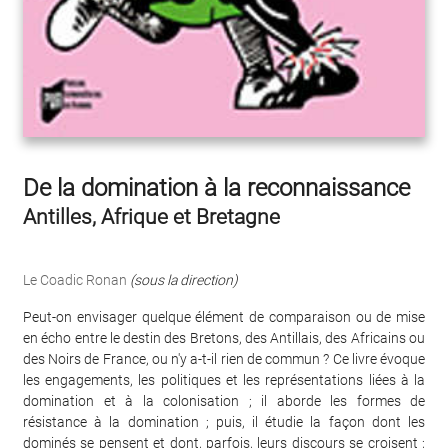
De la domination à la reconnaissance
Antilles, Afrique et Bretagne
Le Coadic Ronan
(sous la direction)
Peut-on envisager quelque élément de comparaison ou de mise
en écho entre le destin des Bretons, des Antillais, des Africains ou
des Noirs de France, ou n'y a-t-il rien de commun ? Ce livre évoque
les engagements, les politiques et les représentations liées à la
domination et à la colonisation ; il aborde les formes de
résistance à la domination ; puis, il étudie la façon dont les
dominés se pensent et dont, parfois, leurs discours se croisent ;