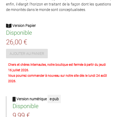
enfin, il élargit l'horizon en traitant de la façon dont les questions
de minorités dans le monde sont conceptualisées.
Version Papier
Disponible
26,00 €
AJOUTER AU PANIER
Chers et chères Internautes, notre boutique est fermée à partir du jeudi
16 juillet 2026.
Vous pourrez commander à nouveau sur notre site dès le lundi 24 août
2026.
Version numérique
e-pub
Disponible
9,99 €