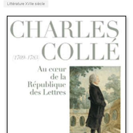
Littérature XVIIe siècle