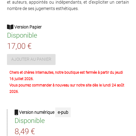
et auteurs, appointés ou indépendants, et d'expliciter un certain
nombre de ses jugements esthétiques.
Version Papier
Disponible
17,00 €
AJOUTER AU PANIER
Chers et chères Internautes, notre boutique est fermée à partir du jeudi
16 juillet 2026.
Vous pourrez commander à nouveau sur notre site dès le lundi 24 août
2026.
Version numérique
e-pub
Disponible
8,49 €