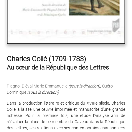
Charles Collé (1709-1783)
Au cœur de la République des Lettres
Plagnol-Diéval Marie-Emmanuelle
(sous la direction)
,
Quéro
Dominique
(sous la direction)
Dans la production littéraire et critique du XVIIIe siècle, Charles
Collé a laissé une œuvre imprimée et manuscrite d'une grande
richesse. Pour la première fois, une étude l'analyse afin de
réévaluer la place de ce membre du Caveau dans la République
des Lettres, ses relations avec ses contemporains chansonniers