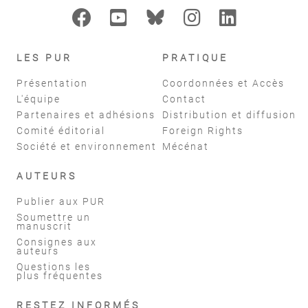
LES PUR
PRATIQUE
Présentation
Coordonnées et Accès
L'équipe
Contact
Partenaires et adhésions
Distribution et diffusion
Comité éditorial
Foreign Rights
Société et environnement
Mécénat
AUTEURS
Publier aux PUR
Soumettre un
manuscrit
Consignes aux
auteurs
Questions les
plus fréquentes
RESTEZ INFORMÉS