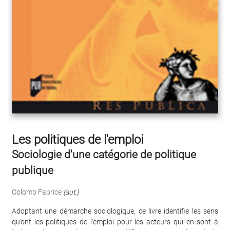
Les politiques de l'emploi
Sociologie d'une catégorie de politique
publique
Colomb Fabrice
(aut.)
Adoptant une démarche sociologique, ce livre identifie les sens
qu’ont les politiques de l’emploi pour les acteurs qui en sont à