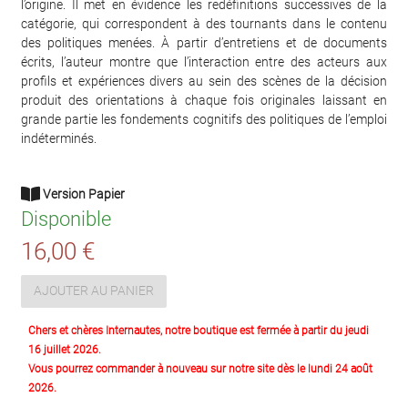
l’origine. Il met en évidence les redéfinitions successives de la
catégorie, qui correspondent à des tournants dans le contenu
des politiques menées. À partir d’entretiens et de documents
écrits, l’auteur montre que l’interaction entre des acteurs aux
profils et expériences divers au sein des scènes de la décision
produit des orientations à chaque fois originales laissant en
grande partie les fondements cognitifs des politiques de l’emploi
indéterminés.
Version Papier
Disponible
16,00 €
AJOUTER AU PANIER
Chers et chères Internautes, notre boutique est fermée à partir du jeudi
16 juillet 2026.
Vous pourrez commander à nouveau sur notre site dès le lundi 24 août
2026.