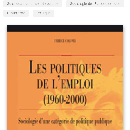
Sciences humaines et sociales
Sociologie de l'Europe politique
Urbanisme
Politique