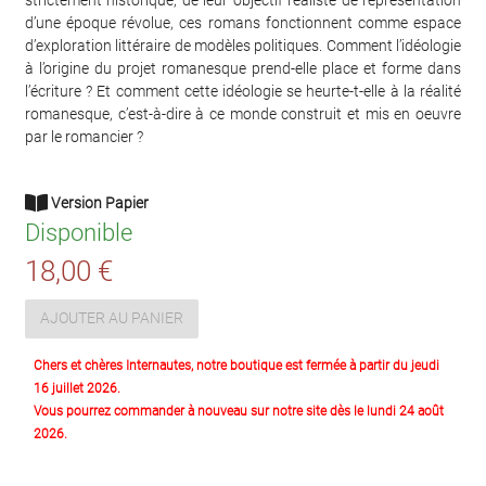
d’une époque révolue, ces romans fonctionnent comme espace
d’exploration littéraire de modèles politiques. Comment l’idéologie
à l’origine du projet romanesque prend-elle place et forme dans
l’écriture ? Et comment cette idéologie se heurte-t-elle à la réalité
romanesque, c’est-à-dire à ce monde construit et mis en oeuvre
par le romancier ?
Version Papier
Disponible
18,00 €
AJOUTER AU PANIER
Chers et chères Internautes, notre boutique est fermée à partir du jeudi
16 juillet 2026.
Vous pourrez commander à nouveau sur notre site dès le lundi 24 août
2026.