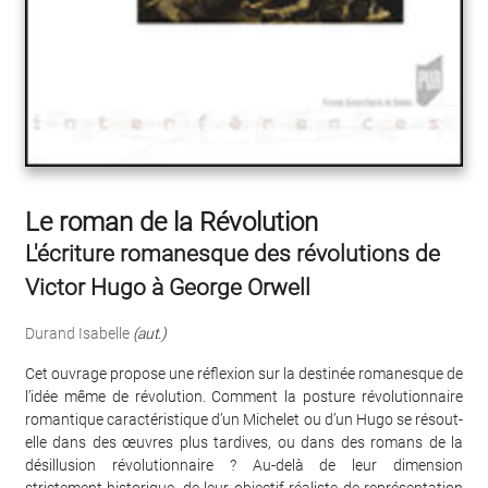
Le roman de la Révolution
L'écriture romanesque des révolutions de
Victor Hugo à George Orwell
Durand Isabelle
(aut.)
Cet ouvrage propose une réflexion sur la destinée romanesque de
l’idée même de révolution. Comment la posture révolutionnaire
romantique caractéristique d’un Michelet ou d’un Hugo se résout-
elle dans des œuvres plus tardives, ou dans des romans de la
désillusion révolutionnaire ? Au-delà de leur dimension
strictement historique, de leur objectif réaliste de représentation