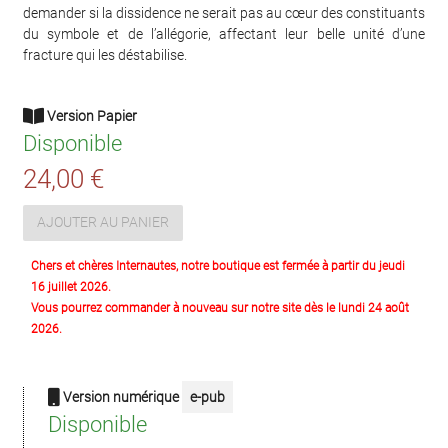
demander si la dissidence ne serait pas au cœur des constituants
du symbole et de l’allégorie, affectant leur belle unité d’une
fracture qui les déstabilise.
Version Papier
Disponible
24,00 €
AJOUTER AU PANIER
Chers et chères Internautes, notre boutique est fermée à partir du jeudi
16 juillet 2026.
Vous pourrez commander à nouveau sur notre site dès le lundi 24 août
2026.
Version numérique
e-pub
Disponible