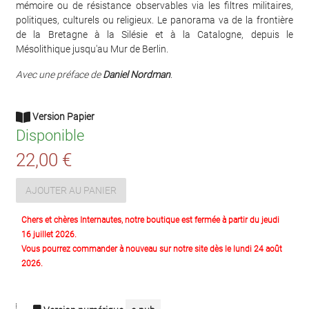
mémoire ou de résistance observables via les filtres militaires,
politiques, culturels ou religieux. Le panorama va de la frontière
de la Bretagne à la Silésie et à la Catalogne, depuis le
Mésolithique jusqu'au Mur de Berlin.
Avec une préface de
Daniel Nordman
.
Version Papier
Disponible
22,00 €
AJOUTER AU PANIER
Chers et chères Internautes, notre boutique est fermée à partir du jeudi
16 juillet 2026.
Vous pourrez commander à nouveau sur notre site dès le lundi 24 août
2026.