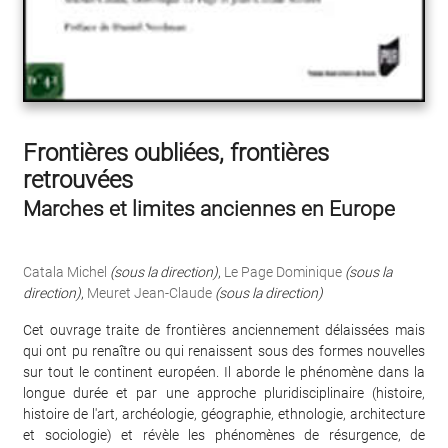
Frontières oubliées, frontières
retrouvées
Marches et limites anciennes en Europe
Catala Michel
(sous la direction)
,
Le Page Dominique
(sous la
direction)
,
Meuret Jean-Claude
(sous la direction)
Cet ouvrage traite de frontières anciennement délaissées mais
qui ont pu renaître ou qui renaissent sous des formes nouvelles
sur tout le continent européen. Il aborde le phénomène dans la
longue durée et par une approche pluridisciplinaire (histoire,
histoire de l'art, archéologie, géographie, ethnologie, architecture
et sociologie) et révèle les phénomènes de résurgence, de