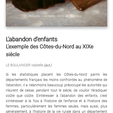
L'abandon d’enfants
L’exemple des Côtes-du-Nord au XIXe
siècle
LE BOULANGER Isabelle
(aut.)
Si les statistiques placent les Côtes-du-Nord parmi les
départements français les moins confrontés au phénomène de
l’abandon, il a néanmoins beaucoup préoccupé les autorités qui
n’eurent de cesse, pendant tout le siècle, de vouloir l’éradiquer
coûte que coûte. S’intéresser à l’abandon des enfants, c’est
s’intéresser à la fois à l’histoire de l’enfance et à l’histoire des
femmes, particulièrement les femmes seules, mais aussi, plus
généralement, à l’histoire de la vie rurale dans un département