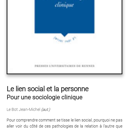
Le lien social et la personne
Pour une sociologie clinique
Le Bot Jean-Michel
(aut.)
Pour comprendre comment se tisse le lien social, pourquoi ne pas
aller voir du côté de ces pathologies de la relation à l'autre que