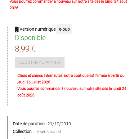
Vous pourrez commander à nouveau sur notre site dès le lundi 24 août
2026.
Version numérique
e-pub
Disponible
8,99 €
AJOUTER AU PANIER
Chers et chères Internautes, notre boutique est fermée à partir du
jeudi 16 juillet 2026.
Vous pourrez commander à nouveau sur notre site dès le lundi 24
août 2026.
Date de parution :
21/10/2010
Collection :
Le sens social