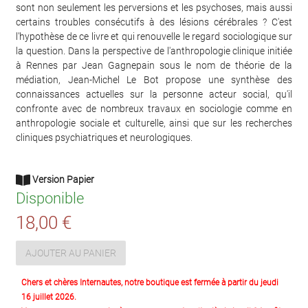
sont non seulement les perversions et les psychoses, mais aussi
certains troubles consécutifs à des lésions cérébrales ? C'est
l'hypothèse de ce livre et qui renouvelle le regard sociologique sur
la question. Dans la perspective de l'anthropologie clinique initiée
à Rennes par Jean Gagnepain sous le nom de théorie de la
médiation, Jean-Michel Le Bot propose une synthèse des
connaissances actuelles sur la personne acteur social, qu'il
confronte avec de nombreux travaux en sociologie comme en
anthropologie sociale et culturelle, ainsi que sur les recherches
cliniques psychiatriques et neurologiques.
Version Papier
Disponible
18,00 €
AJOUTER AU PANIER
Chers et chères Internautes, notre boutique est fermée à partir du jeudi
16 juillet 2026.