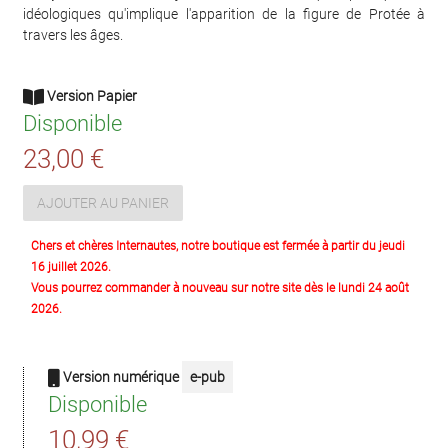
idéologiques qu'implique l'apparition de la figure de Protée à
travers les âges.
Version Papier
Disponible
23,00 €
AJOUTER AU PANIER
Chers et chères Internautes, notre boutique est fermée à partir du jeudi
16 juillet 2026.
Vous pourrez commander à nouveau sur notre site dès le lundi 24 août
2026.
Version numérique
e-pub
Disponible
10,99 €