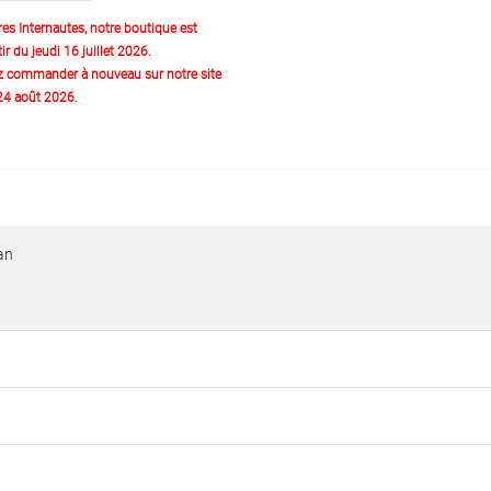
res Internautes, notre boutique est
ir du jeudi 16 juillet 2026.
z commander à nouveau sur notre site
 24 août 2026.
tan