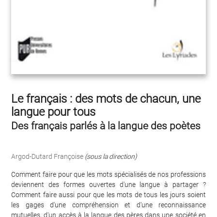
Le français : des mots de chacun, une
langue pour tous
Des français parlés à la langue des poètes
Argod-Dutard Françoise
(sous la direction)
Comment faire pour que les mots spécialisés de nos professions
deviennent des formes ouvertes d'une langue à partager ?
Comment faire aussi pour que les mots de tous les jours soient
les gages d'une compréhension et d'une reconnaissance
mutuelles, d'un accès à la langue des pères dans une société en