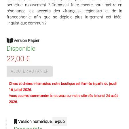
perpétuel mouvement ? Comment faire encore pour mettre en
résonance les accents des «français» régionaux et de la
francophonie, afin que se déploie plus largement cet idéal
linguistique commun ?
Version Papier
Disponible
22,00 €
AJOUTER AU PANIER
Chers et chères Internautes, notre boutique est fermée à partir du jeudi
16 juillet 2026.
Vous pourrez commander à nouveau sur notre site dès le lundi 24 août
2026.
Version numérique
e-pub