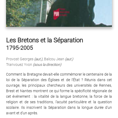
Les Bretons et la Séparation
1795-2005
Provost Georges
(aut.)
,
Balcou Jean
(aut.)
Tranvouez Yvon
(sous la direction)
Comment la Bretagne devait-elle commémorer le centenaire de la
loi de la Séparation des Églises et de l'État ? Réunis dans cet
ouvrage, les principaux chercheurs des universités de Rennes,
Brest et Nantes montrent ce qui forme la spécificité régionale de
cet événement : la vitalité de la langue bretonne, la force de la
religion et de ses traditions, l'acuité particulière et la question
scolaire. Ils inscrivent la Séparation dans la longue durée d'un
avant et d'un après.