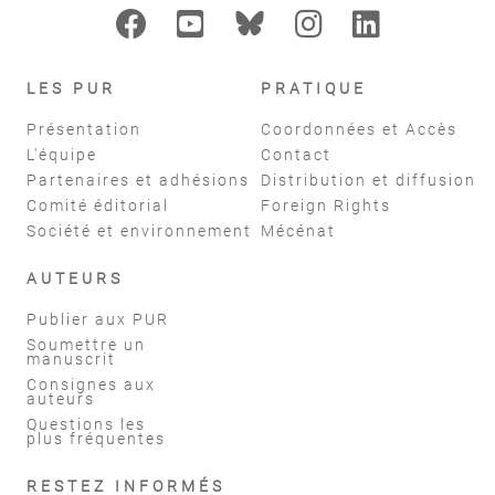
LES PUR
PRATIQUE
Présentation
Coordonnées et Accès
L'équipe
Contact
Partenaires et adhésions
Distribution et diffusion
Comité éditorial
Foreign Rights
Société et environnement
Mécénat
AUTEURS
Publier aux PUR
Soumettre un
manuscrit
Consignes aux
auteurs
Questions les
plus fréquentes
RESTEZ INFORMÉS