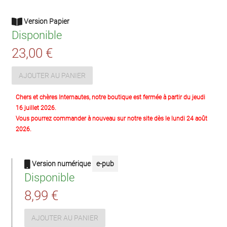
Version Papier
Disponible
23,00 €
AJOUTER AU PANIER
Chers et chères Internautes, notre boutique est fermée à partir du jeudi
16 juillet 2026.
Vous pourrez commander à nouveau sur notre site dès le lundi 24 août
2026.
Version numérique
e-pub
Disponible
8,99 €
AJOUTER AU PANIER