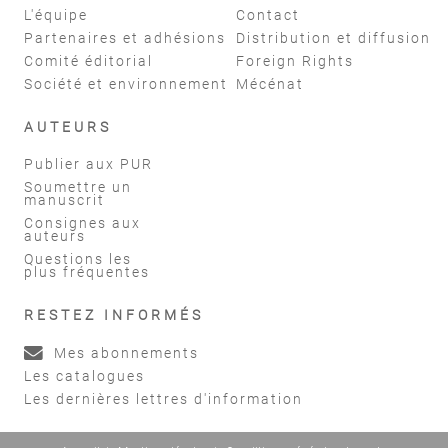
L'équipe
Contact
Partenaires et adhésions
Distribution et diffusion
Comité éditorial
Foreign Rights
Société et environnement
Mécénat
AUTEURS
Publier aux PUR
Soumettre un
manuscrit
Consignes aux
auteurs
Questions les
plus fréquentes
RESTEZ INFORMÉS
Mes abonnements
Les catalogues
Les dernières lettres d'information