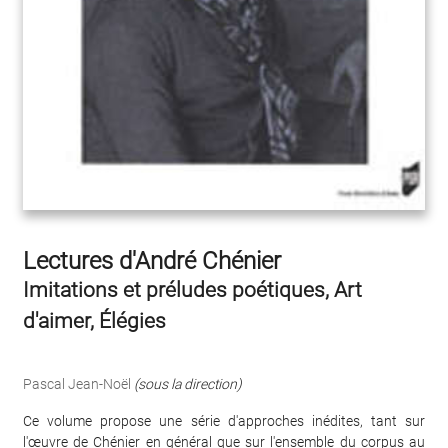
Lectures d'André Chénier
Imitations et préludes poétiques, Art
d'aimer, Élégies
Pascal Jean-Noël
(sous la direction)
Ce volume propose une série d'approches inédites, tant sur
l'œuvre de Chénier en général que sur l'ensemble du corpus au