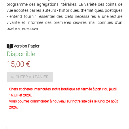
programme des agrégations littéraires. La variété des points de
vue adoptés par les auteurs - historiques, thématiques, poétiques
- entend fournir l'essentiel des clefs nécessaires à une lecture
vivante et informée des premières œuvres mal connues d'un
poète à redécouvrir.
Version Papier
Disponible
15,00 €
AJOUTER AU PANIER
Chers et chères Internautes, notre boutique est fermée à partir du jeudi
16 juillet 2026.
Vous pourrez commander à nouveau sur notre site dès le lundi 24 août
2026.