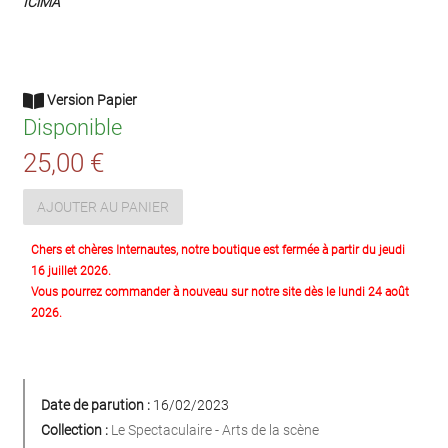
ICiMA
Version Papier
Disponible
25,00 €
AJOUTER AU PANIER
Chers et chères Internautes, notre boutique est fermée à partir du jeudi
16 juillet 2026.
Vous pourrez commander à nouveau sur notre site dès le lundi 24 août
2026.
Date de parution :
16/02/2023
Collection :
Le Spectaculaire - Arts de la scène