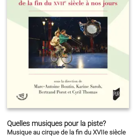
Quelles musiques pour la piste?
Musique au cirque de la fin du XVIIe siècle