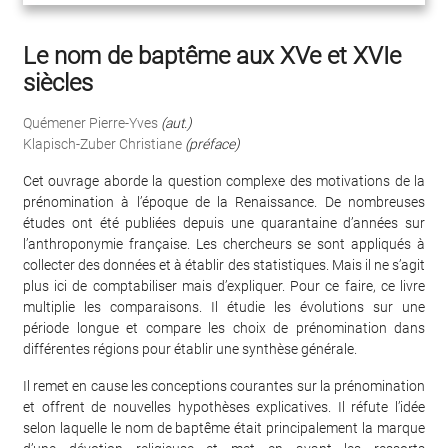
Le nom de baptême aux XVe et XVIe
siècles
Quémener Pierre-Yves
(aut.)
Klapisch-Zuber Christiane
(préface)
Cet ouvrage aborde la question complexe des motivations de la
prénomination à l’époque de la Renaissance. De nombreuses
études ont été publiées depuis une quarantaine d’années sur
l’anthroponymie française. Les chercheurs se sont appliqués à
collecter des données et à établir des statistiques. Mais il ne s’agit
plus ici de comptabiliser mais d’expliquer. Pour ce faire, ce livre
multiplie les comparaisons. Il étudie les évolutions sur une
période longue et compare les choix de prénomination dans
différentes régions pour établir une synthèse générale.
Il remet en cause les conceptions courantes sur la prénomination
et offrent de nouvelles hypothèses explicatives. Il réfute l’idée
selon laquelle le nom de baptême était principalement la marque