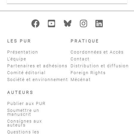
LES PUR
PRATIQUE
Présentation
Coordonnées et Accès
L'équipe
Contact
Partenaires et adhésions
Distribution et diffusion
Comité éditorial
Foreign Rights
Société et environnement
Mécénat
AUTEURS
Publier aux PUR
Soumettre un
manuscrit
Consignes aux
auteurs
Questions les