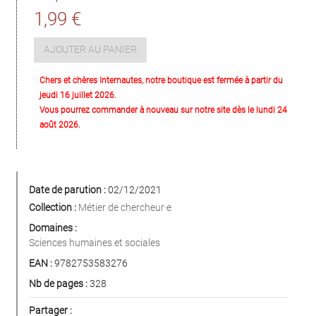
1,99 €
AJOUTER AU PANIER
Chers et chères Internautes, notre boutique est fermée à partir du
jeudi 16 juillet 2026.
Vous pourrez commander à nouveau sur notre site dès le lundi 24
août 2026.
Date de parution :
02/12/2021
Collection :
Métier de chercheur·e
Domaines :
Sciences humaines et sociales
EAN :
9782753583276
Nb de pages :
328
Partager :