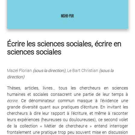
Écrire les sciences sociales, écrire en
sciences sociales
Mazel Florian
(sous la direction)
,
Le Bart Christian
(sous la
direction)
Thèses, articles, livres… tous les chercheurs en sciences
humaines et sociales consacrent une partie de leur temps à
écrire
. Ce dénominateur commun masque à l’évidence une
grande diversité quant aux pratiques d’écriture. En invitant les
chercheurs à dire leur rapport à l’écriture, et même à raconter
leurs expériences (heureuses ou douloureuses), ce second volet
de la collection « Métier de chercheur·e » entend interroger
frontalement une pratique trop peu souvent mise en discussion