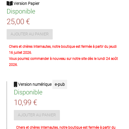
Version Papier
Disponible
25,00 €
AJOUTER AU PANIER
Chers et chères Internautes, notre boutique est fermée à partir du jeudi
16 juillet 2026.
Vous pourrez commander à nouveau sur notre site dès le lundi 24 août
2026.
Version numérique
e-pub
Disponible
10,99 €
AJOUTER AU PANIER
Chers et chères Internautes, notre boutique est fermée à partir du