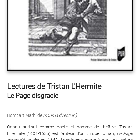
Lectures de Tristan L'Hermite
Le Page disgracié
Bombart Mathilde
(sous la direction)
Connu surtout comme poète et homme de théâtre, Tristan
L'Hermite (1601-1655) est l'auteur d'un unique roman,
Le Page