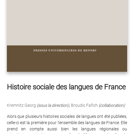
Histoire sociale des langues de France
Kremnitz Georg
(sous la direction)
,
Broudic Fañch
(collaboration)
Alors que plusieurs histoires sociales de langues ont été publiées,
celle-ci est la première pour l'ensemble des langues de France. Elle
prend en compte aussi bien les langues régionales ou