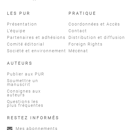
LES PUR
PRATIQUE
Présentation
Coordonnées et Accès
L'équipe
Contact
Partenaires et adhésions
Distribution et diffusion
Comité éditorial
Foreign Rights
Société et environnement
Mécénat
AUTEURS
Publier aux PUR
Soumettre un
manuscrit
Consignes aux
auteurs
Questions les
plus fréquentes
RESTEZ INFORMÉS
Mes abonnements