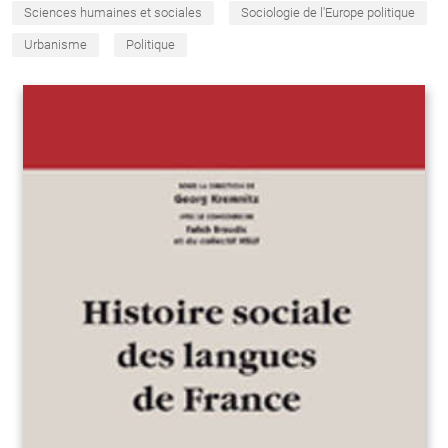
Sciences humaines et sociales
Sociologie de l'Europe politique
Urbanisme
Politique