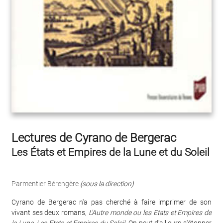
Lectures de Cyrano de Bergerac
Les États et Empires de la Lune et du Soleil
Parmentier Bérengère
(sous la direction)
Cyrano de Bergerac n'a pas cherché à faire imprimer de son
vivant ses deux romans,
L'Autre monde ou les Etats et Empires de