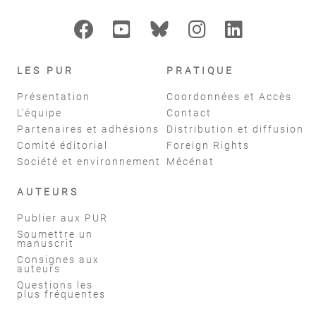
LES PUR
PRATIQUE
Présentation
Coordonnées et Accès
L'équipe
Contact
Partenaires et adhésions
Distribution et diffusion
Comité éditorial
Foreign Rights
Société et environnement
Mécénat
AUTEURS
Publier aux PUR
Soumettre un
manuscrit
Consignes aux
auteurs
Questions les
plus fréquentes