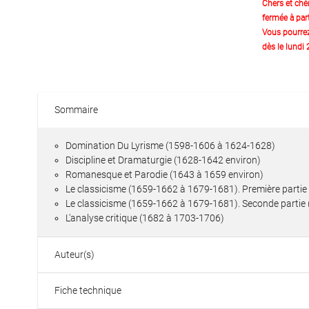
Chers et chè
fermée à part
Vous pourre
dès le lundi
Sommaire
Domination Du Lyrisme (1598-1606 à 1624-1628)
Discipline et Dramaturgie (1628-1642 environ)
Romanesque et Parodie (1643 à 1659 environ)
Le classicisme (1659-1662 à 1679-1681). Première partie
Le classicisme (1659-1662 à 1679-1681). Seconde partie
L'analyse critique (1682 à 1703-1706)
Auteur(s)
Fiche technique