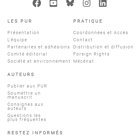
LES PUR
PRATIQUE
Présentation
Coordonnées et Accès
L'équipe
Contact
Partenaires et adhésions
Distribution et diffusion
Comité éditorial
Foreign Rights
Société et environnement
Mécénat
AUTEURS
Publier aux PUR
Soumettre un
manuscrit
Consignes aux
auteurs
Questions les
plus fréquentes
RESTEZ INFORMÉS