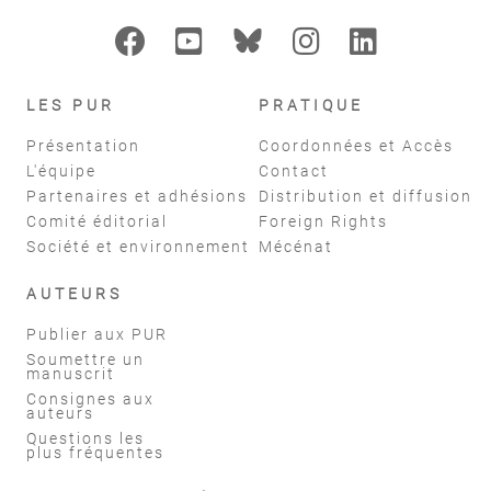
LES PUR
PRATIQUE
Présentation
Coordonnées et Accès
L'équipe
Contact
Partenaires et adhésions
Distribution et diffusion
Comité éditorial
Foreign Rights
Société et environnement
Mécénat
AUTEURS
Publier aux PUR
Soumettre un
manuscrit
Consignes aux
auteurs
Questions les
plus fréquentes