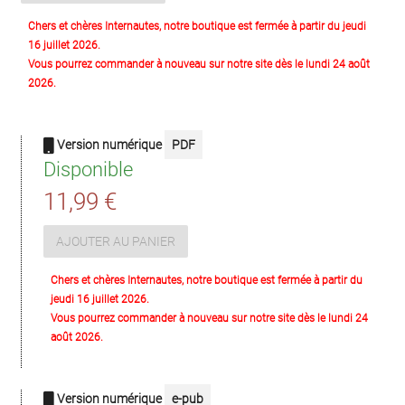
Chers et chères Internautes, notre boutique est fermée à partir du jeudi
16 juillet 2026.
Vous pourrez commander à nouveau sur notre site dès le lundi 24 août
2026.
Version numérique
PDF
Disponible
11,99 €
AJOUTER AU PANIER
Chers et chères Internautes, notre boutique est fermée à partir du
jeudi 16 juillet 2026.
Vous pourrez commander à nouveau sur notre site dès le lundi 24
août 2026.
Version numérique
e-pub