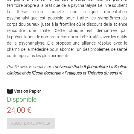
territoire propre à la pratique de la psychanalyse. Le livre soutient
la thèse selon laquelle une clinique d’orientation
psychanalytique est possible pour traiter les symptômes du
corps douloureux, juste à la frontière où le discours de la science
rencontre une limite. Cette clinique est démontrée par
la présentation de nombreux cas qui ont été traités avec les outils
de la psychanalyse. Elle propose une alliance résolue avec le
champ de la médecine pour aborder l’un des problèmes de santé
contemporains les plus pertinents.
Publié avec le soutien de l’
université Paris 8
(laboratoire La Section
clinique et de l’École doctorale « Pratiques et Théories du sens »)
Version Papier
Disponible
24,00 €
AJOUTER AU PANIER