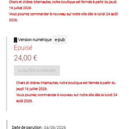
Chers et chères Internautes, notre boutique est fermée à partir du jeudi
16 juillet 2026.
Vous pourrez commander à nouveau sur notre site dès le lundi 24 août
2026.
Version numérique
e-pub
Épuisé
24,00 €
AJOUTER AU PANIER
Chers et chères Internautes, notre boutique est fermée à partir du
jeudi 16 juillet 2026.
Vous pourrez commander à nouveau sur notre site dès le lundi 24
août 2026.
Date de parution :
04/06/2026