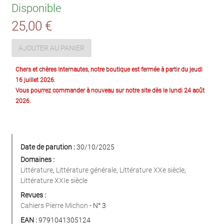
Disponible
25,00 €
AJOUTER AU PANIER
Chers et chères Internautes, notre boutique est fermée à partir du jeudi
16 juillet 2026.
Vous pourrez commander à nouveau sur notre site dès le lundi 24 août
2026.
Date de parution :
30/10/2025
Domaines :
Littérature
,
Littérature générale
,
Littérature XXe siècle
,
Littérature XXIe siècle
Revues :
Cahiers Pierre Michon
- N° 3
EAN :
9791041305124