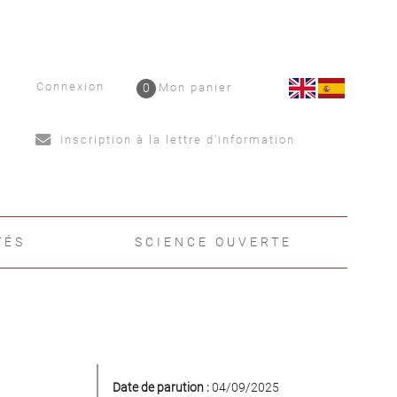
Connexion
0
Mon panier
Inscription à la lettre d'information
TÉS
SCIENCE OUVERTE
Date de parution :
04/09/2025