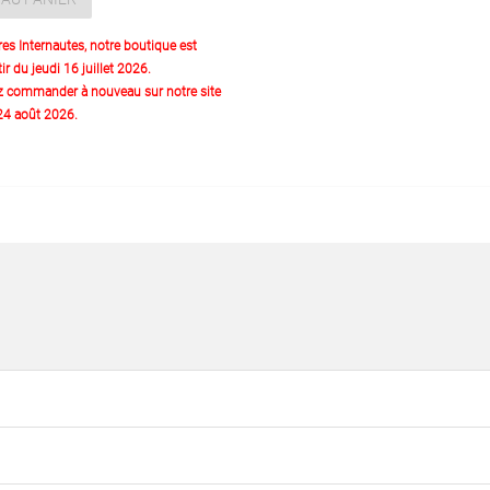
res Internautes, notre boutique est
ir du jeudi 16 juillet 2026.
z commander à nouveau sur notre site
 24 août 2026.