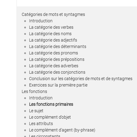
Catégories de mots et syntagmes
Introduction
La catégorie des verbes
La catégorie des noms
La catégorie des adjectifs
La catégorie des déterminants
La catégorie des pronoms
La catégorie des prépositions
La catégorie des adverbes
La catégorie des conjonctions
Conclusion sur les catégories de mots et de syntagmes
Exercices sur la première partie
Les fonctions
Introduction
Les fonctions primaires
Le sujet
Le complément d’objet
Les attributs
Le complément d’agent (by-phrase)
Les circonstants