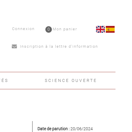
Connexion
0
Mon panier
Inscription à la lettre d'information
TÉS
SCIENCE OUVERTE
Date de parution :
20/06/2024