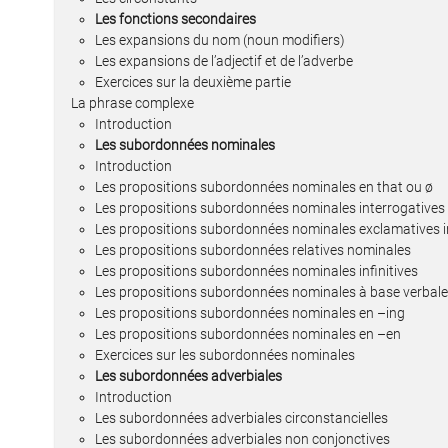
Les fonctions secondaires
Les expansions du nom (noun modifiers)
Les expansions de l’adjectif et de l’adverbe
Exercices sur la deuxième partie
La phrase complexe
Introduction
Les subordonnées nominales
Introduction
Les propositions subordonnées nominales en that ou ø
Les propositions subordonnées nominales interrogatives 
Les propositions subordonnées nominales exclamatives i
Les propositions subordonnées relatives nominales
Les propositions subordonnées nominales infinitives
Les propositions subordonnées nominales à base verbal
Les propositions subordonnées nominales en –ing
Les propositions subordonnées nominales en –en
Exercices sur les subordonnées nominales
Les subordonnées adverbiales
Introduction
Les subordonnées adverbiales circonstancielles
Les subordonnées adverbiales non conjonctives