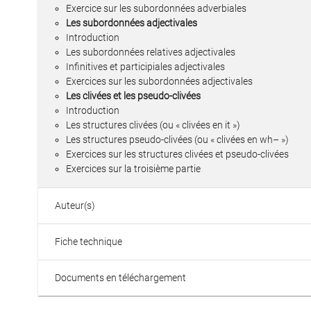
Exercice sur les subordonnées adverbiales
Les subordonnées adjectivales
Introduction
Les subordonnées relatives adjectivales
Infinitives et participiales adjectivales
Exercices sur les subordonnées adjectivales
Les clivées et les pseudo-clivées
Introduction
Les structures clivées (ou « clivées en it »)
Les structures pseudo-clivées (ou « clivées en wh– »)
Exercices sur les structures clivées et pseudo-clivées
Exercices sur la troisième partie
Auteur(s)
Fiche technique
Documents en téléchargement