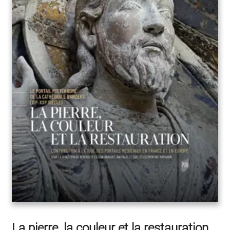
La pierre, la couleur et la restauration