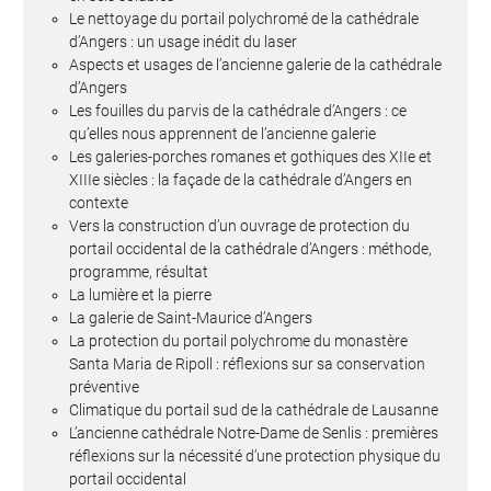
Le nettoyage du portail polychromé de la cathédrale
d’Angers : un usage inédit du laser
Aspects et usages de l’ancienne galerie de la cathédrale
d’Angers
Les fouilles du parvis de la cathédrale d’Angers : ce
qu’elles nous apprennent de l’ancienne galerie
Les galeries-porches romanes et gothiques des XIIe et
XIIIe siècles : la façade de la cathédrale d’Angers en
contexte
Vers la construction d’un ouvrage de protection du
portail occidental de la cathédrale d’Angers : méthode,
programme, résultat
La lumière et la pierre
La galerie de Saint-Maurice d’Angers
La protection du portail polychrome du monastère
Santa Maria de Ripoll : réflexions sur sa conservation
préventive
Climatique du portail sud de la cathédrale de Lausanne
L’ancienne cathédrale Notre-Dame de Senlis : premières
réflexions sur la nécessité d’une protection physique du
portail occidental