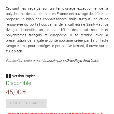
Croisant les regards sur un témoignage exceptionnel de la
polychromie des cathédrales en France, cet ouvrage de référence
propose un bilan des connaissances, mais surtout une étude
renouvelée du portail occidental de la cathédrale Saint-Maurice
d’Angers. Il constitue un jalon dans l’étude des portails sculptés et
polychromés français et européens. Il se termine avec la
présentation de la galerie contemporaine créée par l’architecte
Kengo Kuma pour protéger le portail. Ce faisant, il ouvre sur le
XXIe siècle.
Publication entièrement financée par la
Drac Pays de la Loire
.
Version Papier
Disponible
45,00 €
AJOUTER AU PANIER